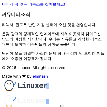
나에게 딱 맞는 리눅스를 찾아보세요!
커뮤니티 소식
리눅서: 윈도우 난민 지원 센터에 오신 것을 환영합니다.
온갖 광고와 강제적인 업데이트에 지쳐 이곳까지 찾아오신
당신의 여정을 지지합니다. 우리는 자유롭고 쾌적한 리눅스
대륙에 도착한 이주민들의 정착을 돕습니다.
당신이 오늘 해결한 사소한 문제 하나는 이제 막 도착한 이들
에게 소중한 이정표가 됩니다.
© 2026 Linuxer. All rights reserved.
Made with
♥
by
elmitash