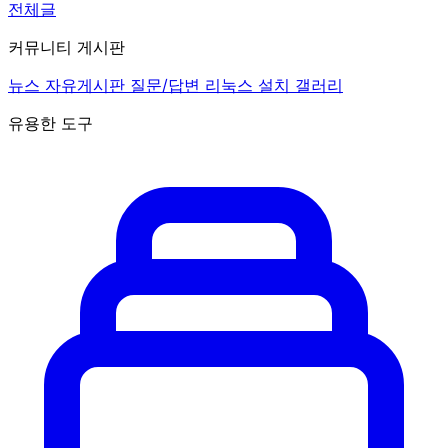
전체글
커뮤니티 게시판
뉴스
자유게시판
질문/답변
리눅스 설치
갤러리
유용한 도구