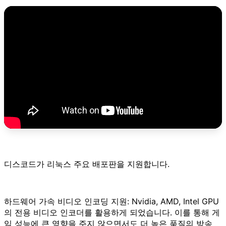
디스코드가 리눅스 주요 배포판을 지원합니다.
하드웨어 가속 비디오 인코딩 지원: Nvidia, AMD, Intel GPU
의 전용 비디오 인코더를 활용하게 되었습니다. 이를 통해 게
임 성능에 큰 영향을 주지 않으면서도 더 높은 품질의 방송